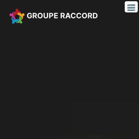
GROUPE RACCORD