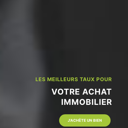
LES MEILLEURS TAUX POUR
VOTRE ACHAT
IMMOBILIER
J'ACHÈTE UN BIEN