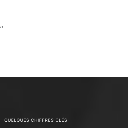
‹
›
QUELQUES CHIFFRES CLÉS