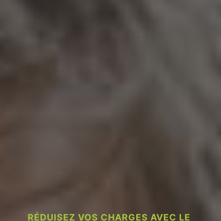
RÉDUISEZ VOS CHARGES AVEC LE