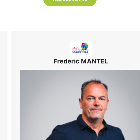
Frederic MANTEL