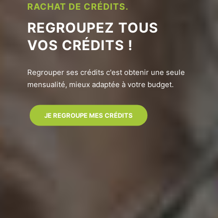
RACHAT DE CRÉDITS.
REGROUPEZ TOUS
VOS CRÉDITS !
Regrouper ses crédits c'est obtenir une seule
mensualité, mieux adaptée à votre budget.
JE REGROUPE MES CRÉDITS