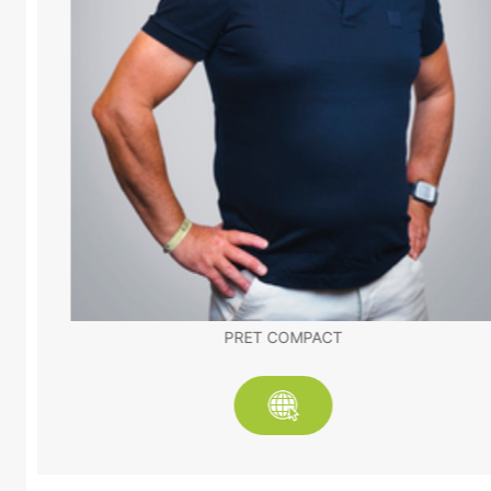
PRET COMPACT