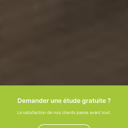
Demander une étude gratuite ?
La satisfaction de nos clients passe avant tout.