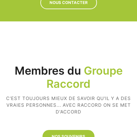
NOUS CONTACTER
Membres du
Groupe
Raccord
C'EST TOUJOURS MIEUX DE SAVOIR QU'IL Y A DES
VRAIES PERSONNES... AVEC RACCORD ON SE MET
D'ACCORD
NOS SOUVENIRS